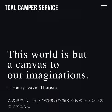
この世界は、我々の想像力を描くためのキャンパス
にすぎない。