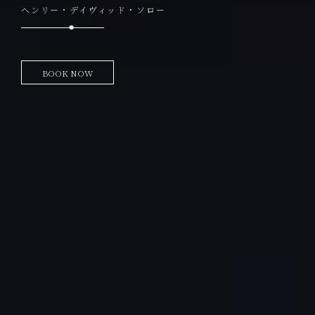
ヘンリー・デイヴィッド・ソロー
BOOK NOW