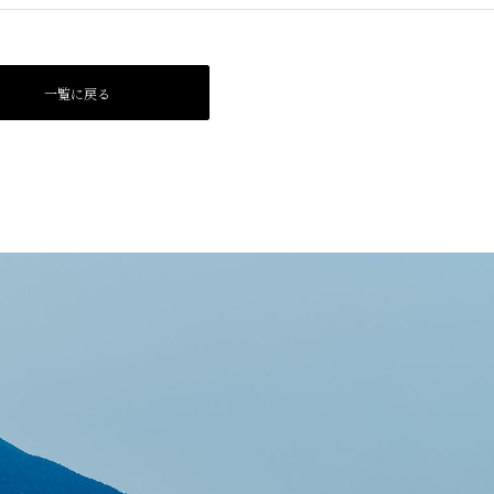
一覧に戻る