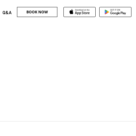
BOOK NOW