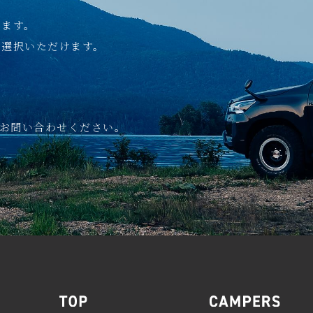
します。
ご選択いただけます。
お問い合わせください。